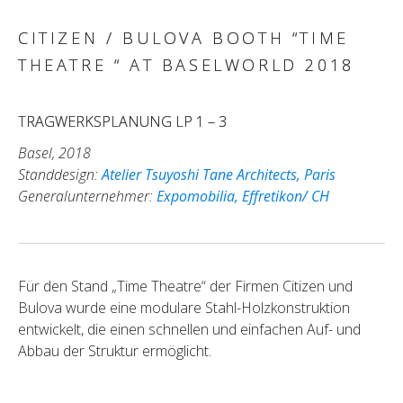
CITIZEN / BULOVA BOOTH “TIME
THEATRE “ AT BASELWORLD 2018
TRAGWERKSPLANUNG LP 1 – 3
Basel, 2018
Standdesign:
Atelier Tsuyoshi Tane Architects, Paris
Generalunternehmer:
Expomobilia, Effretikon/ CH
Für den Stand „Time Theatre“ der Firmen Citizen und
Bulova wurde eine modulare Stahl-Holzkonstruktion
entwickelt, die einen schnellen und einfachen Auf- und
Abbau der Struktur ermöglicht.