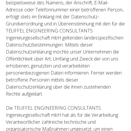
beispielsweise des Namens, der Anschrift, E-Mail-
Adresse oder Telefonnummer einer betroffenen Person,
erfolgt stets im Einklang mit der Datenschutz-
Grundverordnung und in Übereinstimmung mit den für die
TEUFFEL ENGINEERING CONSULTANTS
Ingenieurgesellschaft mbH geltenden landesspezifischen
Datenschutzbestimmungen. Mittels dieser
Datenschutzerklärung möchte unser Unternehmen die
Öffentlichkeit über Art, Umfang und Zweck der von uns
erhobenen, genutzten und verarbeiteten
personenbezogenen Daten informieren. Ferner werden
betroffene Personen mittels dieser
Datenschutzerklärung über die ihnen zustehenden
Rechte aufgeklärt.
Die TEUFFEL ENGINEERING CONSULTANTS
Ingenieurgesellschaft mbH hat als für die Verarbeitung
Verantwortlicher zahlreiche technische und
organisatorische Maßnahmen umgesetzt, um einen