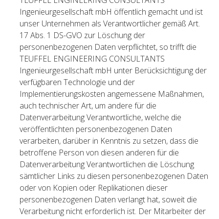
Ingenieurgesellschaft mbH öffentlich gemacht und ist
unser Unternehmen als Verantwortlicher gemäß Art.
17 Abs. 1 DS-GVO zur Löschung der
personenbezogenen Daten verpflichtet, so trifft die
TEUFFEL ENGINEERING CONSULTANTS
Ingenieurgesellschaft mbH unter Berücksichtigung der
verfügbaren Technologie und der
Implementierungskosten angemessene Maßnahmen,
auch technischer Art, um andere für die
Datenverarbeitung Verantwortliche, welche die
veröffentlichten personenbezogenen Daten
verarbeiten, darüber in Kenntnis zu setzen, dass die
betroffene Person von diesen anderen für die
Datenverarbeitung Verantwortlichen die Löschung
sämtlicher Links zu diesen personenbezogenen Daten
oder von Kopien oder Replikationen dieser
personenbezogenen Daten verlangt hat, soweit die
Verarbeitung nicht erforderlich ist. Der Mitarbeiter der