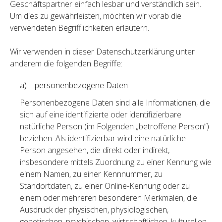
Geschäftspartner einfach lesbar und verständlich sein.
Um dies zu gewährleisten, möchten wir vorab die
verwendeten Begrifflichkeiten erläutern.
Wir verwenden in dieser Datenschutzerklärung unter
anderem die folgenden Begriffe:
a) personenbezogene Daten
Personenbezogene Daten sind alle Informationen, die
sich auf eine identifizierte oder identifizierbare
natürliche Person (im Folgenden „betroffene Person“)
beziehen. Als identifizierbar wird eine natürliche
Person angesehen, die direkt oder indirekt,
insbesondere mittels Zuordnung zu einer Kennung wie
einem Namen, zu einer Kennnummer, zu
Standortdaten, zu einer Online-Kennung oder zu
einem oder mehreren besonderen Merkmalen, die
Ausdruck der physischen, physiologischen,
genetischen, psychischen, wirtschaftlichen, kulturellen