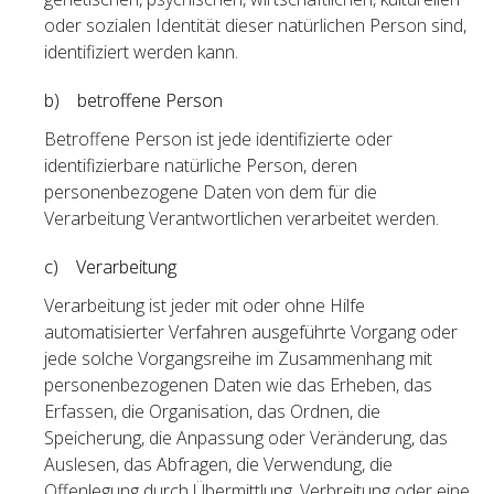
oder sozialen Identität dieser natürlichen Person sind,
identifiziert werden kann.
b) betroffene Person
Betroffene Person ist jede identifizierte oder
identifizierbare natürliche Person, deren
personenbezogene Daten von dem für die
Verarbeitung Verantwortlichen verarbeitet werden.
c) Verarbeitung
Verarbeitung ist jeder mit oder ohne Hilfe
automatisierter Verfahren ausgeführte Vorgang oder
jede solche Vorgangsreihe im Zusammenhang mit
personenbezogenen Daten wie das Erheben, das
Erfassen, die Organisation, das Ordnen, die
Speicherung, die Anpassung oder Veränderung, das
Auslesen, das Abfragen, die Verwendung, die
Offenlegung durch Übermittlung, Verbreitung oder eine