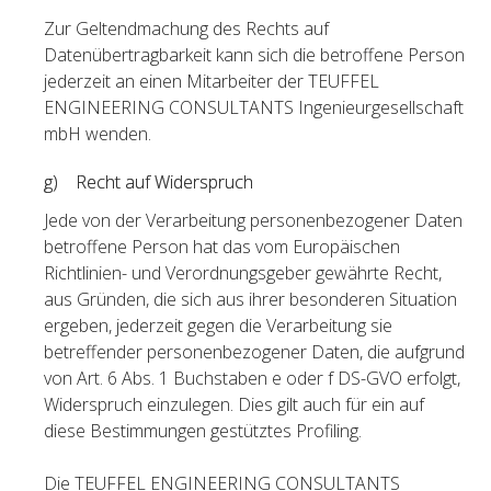
Zur Geltendmachung des Rechts auf
Datenübertragbarkeit kann sich die betroffene Person
jederzeit an einen Mitarbeiter der TEUFFEL
ENGINEERING CONSULTANTS Ingenieurgesellschaft
mbH wenden.
g) Recht auf Widerspruch
Jede von der Verarbeitung personenbezogener Daten
betroffene Person hat das vom Europäischen
Richtlinien- und Verordnungsgeber gewährte Recht,
aus Gründen, die sich aus ihrer besonderen Situation
ergeben, jederzeit gegen die Verarbeitung sie
betreffender personenbezogener Daten, die aufgrund
von Art. 6 Abs. 1 Buchstaben e oder f DS-GVO erfolgt,
Widerspruch einzulegen. Dies gilt auch für ein auf
diese Bestimmungen gestütztes Profiling.
Die TEUFFEL ENGINEERING CONSULTANTS