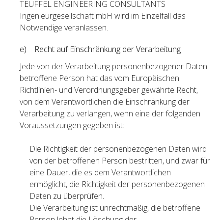
TEUFFEL ENGINEERING CONSULTANTS
Ingenieurgesellschaft mbH wird im Einzelfall das
Notwendige veranlassen.
e) Recht auf Einschränkung der Verarbeitung
Jede von der Verarbeitung personenbezogener Daten
betroffene Person hat das vom Europäischen
Richtlinien- und Verordnungsgeber gewährte Recht,
von dem Verantwortlichen die Einschränkung der
Verarbeitung zu verlangen, wenn eine der folgenden
Voraussetzungen gegeben ist:
Die Richtigkeit der personenbezogenen Daten wird
von der betroffenen Person bestritten, und zwar für
eine Dauer, die es dem Verantwortlichen
ermöglicht, die Richtigkeit der personenbezogenen
Daten zu überprüfen.
Die Verarbeitung ist unrechtmäßig, die betroffene
Person lehnt die Löschung der