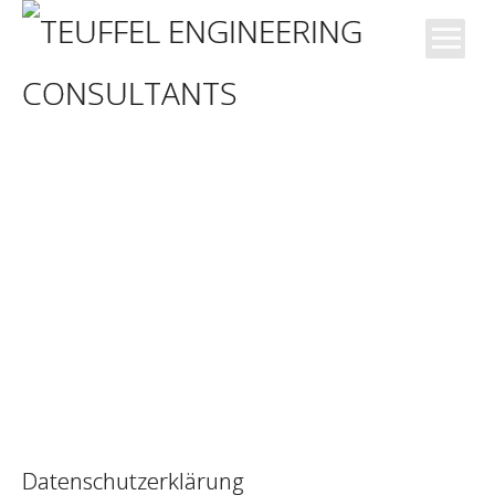
News
Blog
Büro
Kompetenzen
Projekte
Datenschutzerklärung