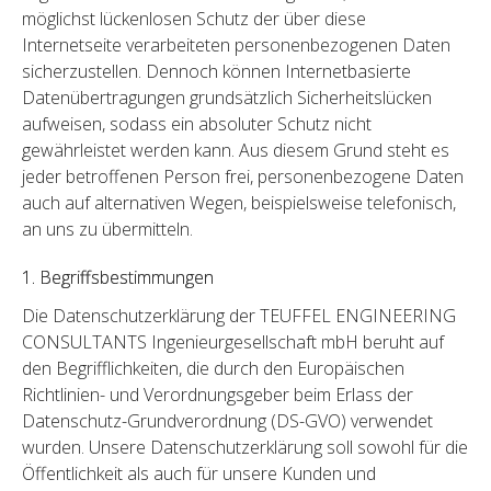
möglichst lückenlosen Schutz der über diese
Internetseite verarbeiteten personenbezogenen Daten
sicherzustellen. Dennoch können Internetbasierte
Datenübertragungen grundsätzlich Sicherheitslücken
aufweisen, sodass ein absoluter Schutz nicht
gewährleistet werden kann. Aus diesem Grund steht es
jeder betroffenen Person frei, personenbezogene Daten
auch auf alternativen Wegen, beispielsweise telefonisch,
an uns zu übermitteln.
1. Begriffsbestimmungen
Die Datenschutzerklärung der TEUFFEL ENGINEERING
CONSULTANTS Ingenieurgesellschaft mbH beruht auf
den Begrifflichkeiten, die durch den Europäischen
Richtlinien- und Verordnungsgeber beim Erlass der
Datenschutz-Grundverordnung (DS-GVO) verwendet
wurden. Unsere Datenschutzerklärung soll sowohl für die
Öffentlichkeit als auch für unsere Kunden und