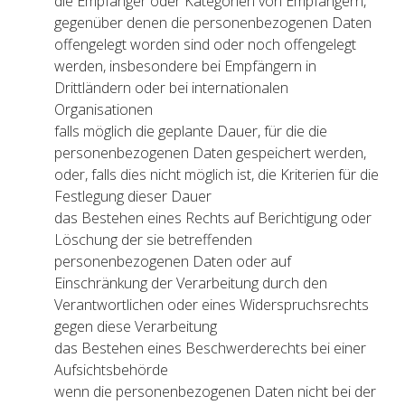
die Empfänger oder Kategorien von Empfängern,
gegenüber denen die personenbezogenen Daten
offengelegt worden sind oder noch offengelegt
werden, insbesondere bei Empfängern in
Drittländern oder bei internationalen
Organisationen
falls möglich die geplante Dauer, für die die
personenbezogenen Daten gespeichert werden,
oder, falls dies nicht möglich ist, die Kriterien für die
Festlegung dieser Dauer
das Bestehen eines Rechts auf Berichtigung oder
Löschung der sie betreffenden
personenbezogenen Daten oder auf
Einschränkung der Verarbeitung durch den
Verantwortlichen oder eines Widerspruchsrechts
gegen diese Verarbeitung
das Bestehen eines Beschwerderechts bei einer
Aufsichtsbehörde
wenn die personenbezogenen Daten nicht bei der