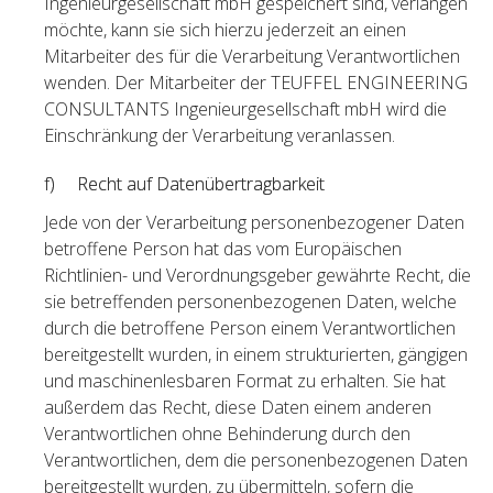
Ingenieurgesellschaft mbH gespeichert sind, verlangen
möchte, kann sie sich hierzu jederzeit an einen
Mitarbeiter des für die Verarbeitung Verantwortlichen
wenden. Der Mitarbeiter der TEUFFEL ENGINEERING
CONSULTANTS Ingenieurgesellschaft mbH wird die
Einschränkung der Verarbeitung veranlassen.
f) Recht auf Datenübertragbarkeit
Jede von der Verarbeitung personenbezogener Daten
betroffene Person hat das vom Europäischen
Richtlinien- und Verordnungsgeber gewährte Recht, die
sie betreffenden personenbezogenen Daten, welche
durch die betroffene Person einem Verantwortlichen
bereitgestellt wurden, in einem strukturierten, gängigen
und maschinenlesbaren Format zu erhalten. Sie hat
außerdem das Recht, diese Daten einem anderen
Verantwortlichen ohne Behinderung durch den
Verantwortlichen, dem die personenbezogenen Daten
bereitgestellt wurden, zu übermitteln, sofern die