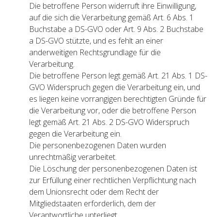
Die betroffene Person widerruft ihre Einwilligung,
auf die sich die Verarbeitung gemäß Art. 6 Abs. 1
Buchstabe a DS-GVO oder Art. 9 Abs. 2 Buchstabe
a DS-GVO stützte, und es fehlt an einer
anderweitigen Rechtsgrundlage für die
Verarbeitung.
Die betroffene Person legt gemäß Art. 21 Abs. 1 DS-
GVO Widerspruch gegen die Verarbeitung ein, und
es liegen keine vorrangigen berechtigten Gründe für
die Verarbeitung vor, oder die betroffene Person
legt gemäß Art. 21 Abs. 2 DS-GVO Widerspruch
gegen die Verarbeitung ein.
Die personenbezogenen Daten wurden
unrechtmäßig verarbeitet.
Die Löschung der personenbezogenen Daten ist
zur Erfüllung einer rechtlichen Verpflichtung nach
dem Unionsrecht oder dem Recht der
Mitgliedstaaten erforderlich, dem der
Verantwortliche unterliegt.