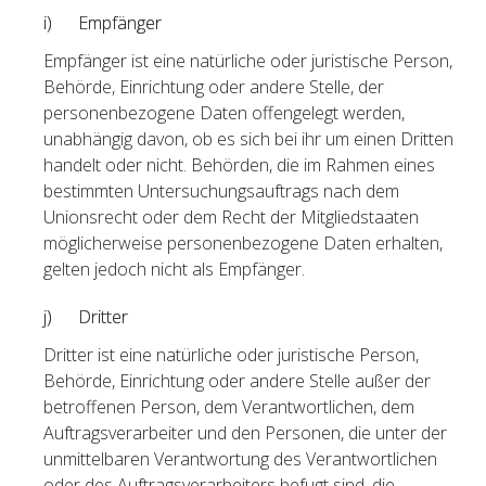
i) Empfänger
Empfänger ist eine natürliche oder juristische Person,
Behörde, Einrichtung oder andere Stelle, der
personenbezogene Daten offengelegt werden,
unabhängig davon, ob es sich bei ihr um einen Dritten
handelt oder nicht. Behörden, die im Rahmen eines
bestimmten Untersuchungsauftrags nach dem
Unionsrecht oder dem Recht der Mitgliedstaaten
möglicherweise personenbezogene Daten erhalten,
gelten jedoch nicht als Empfänger.
j) Dritter
Dritter ist eine natürliche oder juristische Person,
Behörde, Einrichtung oder andere Stelle außer der
betroffenen Person, dem Verantwortlichen, dem
Auftragsverarbeiter und den Personen, die unter der
unmittelbaren Verantwortung des Verantwortlichen
oder des Auftragsverarbeiters befugt sind, die