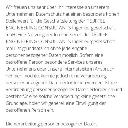
Wir freuen uns sehr über Ihr Interesse an unserem
Unternehmen. Datenschutz hat einen besonders hohen
Stellenwert für die Geschäftsleitung der TEUFFEL
ENGINEERING CONSULTANTS Ingenieurgesellschaft
mbH. Eine Nutzung der Internetseiten der TEUFFEL
ENGINEERING CONSULTANTS Ingenieurgesellschaft
mbH ist grundsätzlich ohne jede Angabe
personenbezogener Daten möglich. Sofern eine
betroffene Person besondere Services unseres
Unternehmens über unsere Internetseite in Anspruch
nehmen möchte, könnte jedoch eine Verarbeitung
personenbezogener Daten erforderlich werden. Ist die
Verarbeitung personenbezogener Daten erforderlich und
besteht für eine solche Verarbeitung keine gesetzliche
Grundlage, holen wir generell eine Einwilligung der
betroffenen Person ein.
Die Verarbeitung personenbezogener Daten,