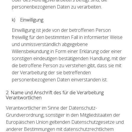
personenbezogenen Daten zu verarbeiten.
k) Einwilligung
Einwilligung ist jede von der betroffenen Person
freiwillig für den bestimmten Fall in informierter Weise
und unmissverständlich abgegebene
Willensbekundung in Form einer Erklärung oder einer
sonstigen eindeutigen bestätigenden Handlung, mit der
die betroffene Person zu verstehen gibt, dass sie mit
der Verarbeitung der sie betreffenden
personenbezogenen Daten einverstanden ist.
2. Name und Anschrift des für die Verarbeitung
Verantwortlichen
Verantwortlicher im Sinne der Datenschutz-
Grundverordnung, sonstiger in den Mitgliedstaaten der
Europäischen Union geltenden Datenschutzgesetze und
anderer Bestimmungen mit datenschutzrechtlichem