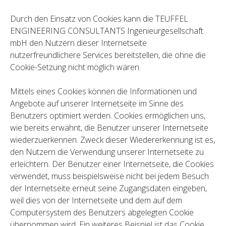
Durch den Einsatz von Cookies kann die TEUFFEL
ENGINEERING CONSULTANTS Ingenieurgesellschaft
mbH den Nutzern dieser Internetseite
nutzerfreundlichere Services bereitstellen, die ohne die
Cookie-Setzung nicht möglich wären.
Mittels eines Cookies können die Informationen und
Angebote auf unserer Internetseite im Sinne des
Benutzers optimiert werden. Cookies ermöglichen uns,
wie bereits erwähnt, die Benutzer unserer Internetseite
wiederzuerkennen. Zweck dieser Wiedererkennung ist es,
den Nutzern die Verwendung unserer Internetseite zu
erleichtern. Der Benutzer einer Internetseite, die Cookies
verwendet, muss beispielsweise nicht bei jedem Besuch
der Internetseite erneut seine Zugangsdaten eingeben,
weil dies von der Internetseite und dem auf dem
Computersystem des Benutzers abgelegten Cookie
übernommen wird. Ein weiteres Beispiel ist das Cookie