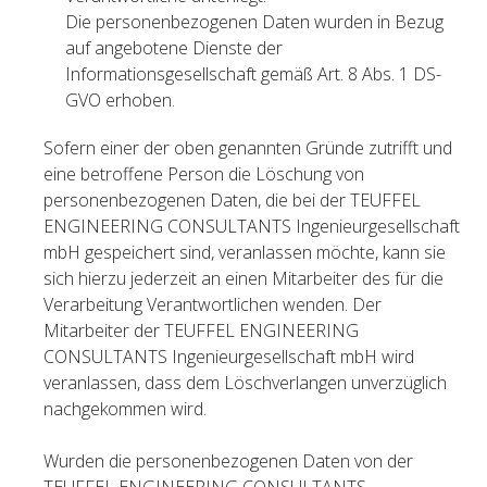
Die personenbezogenen Daten wurden in Bezug
auf angebotene Dienste der
Informationsgesellschaft gemäß Art. 8 Abs. 1 DS-
GVO erhoben.
Sofern einer der oben genannten Gründe zutrifft und
eine betroffene Person die Löschung von
personenbezogenen Daten, die bei der TEUFFEL
ENGINEERING CONSULTANTS Ingenieurgesellschaft
mbH gespeichert sind, veranlassen möchte, kann sie
sich hierzu jederzeit an einen Mitarbeiter des für die
Verarbeitung Verantwortlichen wenden. Der
Mitarbeiter der TEUFFEL ENGINEERING
CONSULTANTS Ingenieurgesellschaft mbH wird
veranlassen, dass dem Löschverlangen unverzüglich
nachgekommen wird.
Wurden die personenbezogenen Daten von der
TEUFFEL ENGINEERING CONSULTANTS