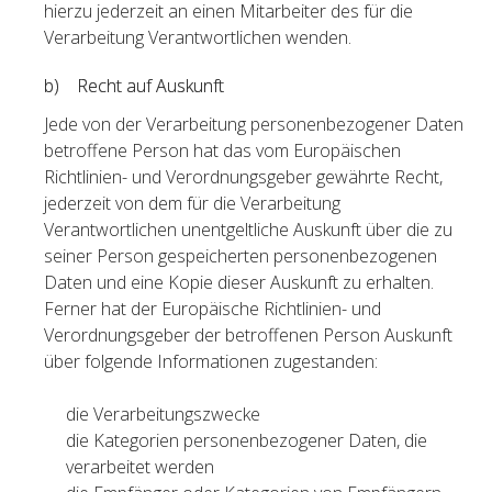
hierzu jederzeit an einen Mitarbeiter des für die
Verarbeitung Verantwortlichen wenden.
b) Recht auf Auskunft
Jede von der Verarbeitung personenbezogener Daten
betroffene Person hat das vom Europäischen
Richtlinien- und Verordnungsgeber gewährte Recht,
jederzeit von dem für die Verarbeitung
Verantwortlichen unentgeltliche Auskunft über die zu
seiner Person gespeicherten personenbezogenen
Daten und eine Kopie dieser Auskunft zu erhalten.
Ferner hat der Europäische Richtlinien- und
Verordnungsgeber der betroffenen Person Auskunft
über folgende Informationen zugestanden:
die Verarbeitungszwecke
die Kategorien personenbezogener Daten, die
verarbeitet werden