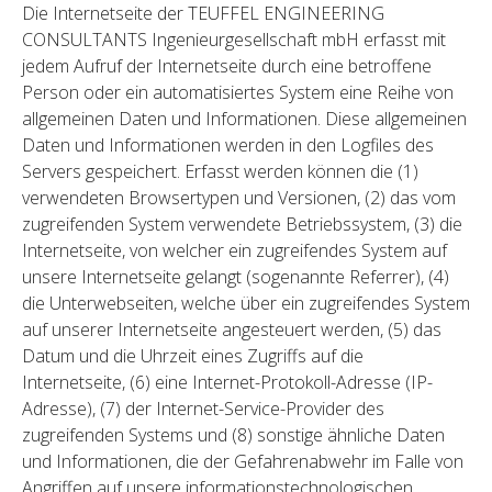
Die Internetseite der TEUFFEL ENGINEERING
CONSULTANTS Ingenieurgesellschaft mbH erfasst mit
jedem Aufruf der Internetseite durch eine betroffene
Person oder ein automatisiertes System eine Reihe von
allgemeinen Daten und Informationen. Diese allgemeinen
Daten und Informationen werden in den Logfiles des
Servers gespeichert. Erfasst werden können die (1)
verwendeten Browsertypen und Versionen, (2) das vom
zugreifenden System verwendete Betriebssystem, (3) die
Internetseite, von welcher ein zugreifendes System auf
unsere Internetseite gelangt (sogenannte Referrer), (4)
die Unterwebseiten, welche über ein zugreifendes System
auf unserer Internetseite angesteuert werden, (5) das
Datum und die Uhrzeit eines Zugriffs auf die
Internetseite, (6) eine Internet-Protokoll-Adresse (IP-
Adresse), (7) der Internet-Service-Provider des
zugreifenden Systems und (8) sonstige ähnliche Daten
und Informationen, die der Gefahrenabwehr im Falle von
Angriffen auf unsere informationstechnologischen