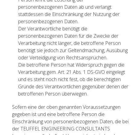
personenbezogenen Daten ab und verlangt
stattdessen die Einschränkung der Nutzung der
personenbezogenen Daten.
Der Verantwortliche benötigt die
personenbezogenen Daten für die Zwecke der
Verarbeitung nicht länger, die betroffene Person
benötigt sie jedoch zur Geltendmachung, Ausübung
oder Verteidigung von Rechtsansprüchen.
Die betroffene Person hat Widerspruch gegen die
Verarbeitung gem. Art. 21 Abs. 1 DS-GVO eingelegt
und es steht noch nicht fest, ob die berechtigten
Gründe des Verantwortlichen gegenüber denen der
betroffenen Person überwiegen.
Sofern eine der oben genannten Voraussetzungen
gegeben ist und eine betroffene Person die
Einschränkung von personenbezogenen Daten, die bei
der TEUFFEL ENGINEERING CONSULTANTS