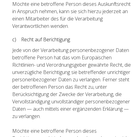
Möchte eine betroffene Person dieses Auskunftsrecht
in Anspruch nehmen, kann sie sich hierzu jederzeit an
einen Mitarbeiter des für die Verarbeitung
Verantwortlichen wenden.
c) Recht auf Berichtigung
Jede von der Verarbeitung personenbezogener Daten
betroffene Person hat das vom Europäischen
Richtlinien- und Verordnungsgeber gewährte Recht, die
unverzügliche Berichtigung sie betreffender unrichtiger
personenbezogener Daten zu verlangen. Ferner steht
der betroffenen Person das Recht zu, unter
Berücksichtigung der Zwecke der Verarbeitung, die
Vervollständigung unvollständiger personenbezogener
Daten — auch mittels einer ergänzenden Erklärung —
zu verlangen.
Möchte eine betroffene Person dieses