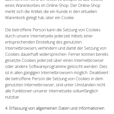
eines Warenkorbes im Online-Shop. Der Online-Shop
merkt sich die Artikel, die ein Kunde in den virtuellen
Warenkorb gelegt hat, über ein Cookie.
Die betroffene Person kann die Setzung von Cookies
durch unsere Internetseite jederzeit mittels einer
entsprechenden Einstellung des genutzten
Internetbrowsers verhindern und damit der Setzung von
Cookies dauerhaft widersprechen. Ferner können bereits
gesetzte Cookies jederzeit über einen Internetbrowser
oder andere Softwareprogramme gelöscht werden. Dies
ist in allen gängigen Internetbrowsern möglich. Deaktiviert
die betroffene Person die Setzung von Cookies in dem
genutzten Internetbrowser, sind unter Umständen nicht
alle Funktionen unserer Internetseite vollumfänglich
nutzbar.
4. Erfassung von allgemeinen Daten und Informationen