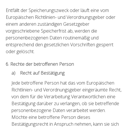
Entfällt der Speicherungszweck oder läuft eine vom
Europäischen Richtlinien- und Verordnungsgeber oder
einem anderen zuständigen Gesetzgeber
vorgeschriebene Speicherfrist ab, werden die
personenbezogenen Daten routinemäßig und
entsprechend den gesetzlichen Vorschriften gesperrt
oder gelöscht.
6. Rechte der betroffenen Person
a) Recht auf Bestätigung
Jede betroffene Person hat das vom Europäischen
Richtlinien- und Verordnungsgeber eingeräumte Recht,
von dem für die Verarbeitung Verantwortlichen eine
Bestätigung darüber zu verlangen, ob sie betreffende
personenbezogene Daten verarbeitet werden.
Möchte eine betroffene Person dieses
Bestätigungsrecht in Anspruch nehmen, kann sie sich