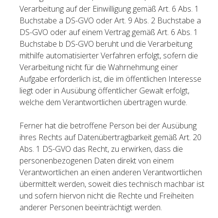
Verarbeitung auf der Einwilligung gemäß Art. 6 Abs. 1
Buchstabe a DS-GVO oder Art. 9 Abs. 2 Buchstabe a
DS-GVO oder auf einem Vertrag gemäß Art. 6 Abs. 1
Buchstabe b DS-GVO beruht und die Verarbeitung
mithilfe automatisierter Verfahren erfolgt, sofern die
Verarbeitung nicht für die Wahrnehmung einer
Aufgabe erforderlich ist, die im öffentlichen Interesse
liegt oder in Ausübung öffentlicher Gewalt erfolgt,
welche dem Verantwortlichen übertragen wurde.
Ferner hat die betroffene Person bei der Ausübung
ihres Rechts auf Datenübertragbarkeit gemäß Art. 20
Abs. 1 DS-GVO das Recht, zu erwirken, dass die
personenbezogenen Daten direkt von einem
Verantwortlichen an einen anderen Verantwortlichen
übermittelt werden, soweit dies technisch machbar ist
und sofern hiervon nicht die Rechte und Freiheiten
anderer Personen beeinträchtigt werden.