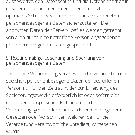
ausgewertet, den Datenschutz und die Datensicherheit in
unserem Unternehmen zu erhöhen, um letztlich ein
optimales Schutzniveau für die von uns verarbeiteten
personenbezogenen Daten sicherzustellen. Die
anonymen Daten der Server-Logfiles werden getrennt
von allen durch eine betroffene Person angegebenen
personenbezogenen Daten gespeichert.
5. Routinemäßige Löschung und Sperrung von
personenbezogenen Daten
Der für die Verarbeitung Verantwortliche verarbeitet und
speichert personenbezogene Daten der betroffenen
Person nur für den Zeitraum, der zur Erreichung des
Speicherungszwecks erforderlich ist oder sofern dies
durch den Europäischen Richtlinien- und
Verordnungsgeber oder einen anderen Gesetzgeber in
Gesetzen oder Vorschriften, welchen der für die
Verarbeitung Verantwortliche unterliegt, vorgesehen
wurde.