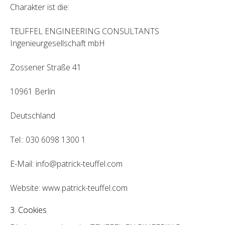
Charakter ist die:
TEUFFEL ENGINEERING CONSULTANTS
Ingenieurgesellschaft mbH
Zossener Straße 41
10961 Berlin
Deutschland
Tel.: 030 6098 1300 1
E-Mail: info@patrick-teuffel.com
Website: www.patrick-teuffel.com
3. Cookies