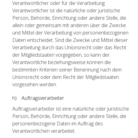
Verantwortlicher oder für die Verarbeitung
Verantwortlicher ist die natürliche oder juristische
Person, Behörde, Einrichtung oder andere Stelle, die
allein oder gemeinsam mit anderen über die Zwecke
und Mittel der Verarbeitung von personenbezogenen
Daten entscheidet. Sind die Zwecke und Mittel dieser
Verarbeitung durch das Unionsrecht oder das Recht
der Mitgliedstaaten vorgegeben, so kann der
Verantwortliche beziehungsweise können die
bestimmten Kriterien seiner Benennung nach dem
Unionsrecht oder dem Recht der Mitgliedstaaten
vorgesehen werden.
h) Auftragsverarbeiter
Auftragsverarbeiter ist eine natürliche oder juristische
Person, Behörde, Einrichtung oder andere Stelle, die
personenbezogene Daten im Auftrag des
Verantwortlichen verarbeitet.