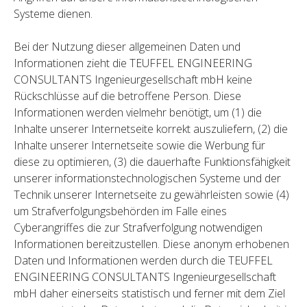
Systeme dienen.
Bei der Nutzung dieser allgemeinen Daten und
Informationen zieht die TEUFFEL ENGINEERING
CONSULTANTS Ingenieurgesellschaft mbH keine
Rückschlüsse auf die betroffene Person. Diese
Informationen werden vielmehr benötigt, um (1) die
Inhalte unserer Internetseite korrekt auszuliefern, (2) die
Inhalte unserer Internetseite sowie die Werbung für
diese zu optimieren, (3) die dauerhafte Funktionsfähigkeit
unserer informationstechnologischen Systeme und der
Technik unserer Internetseite zu gewährleisten sowie (4)
um Strafverfolgungsbehörden im Falle eines
Cyberangriffes die zur Strafverfolgung notwendigen
Informationen bereitzustellen. Diese anonym erhobenen
Daten und Informationen werden durch die TEUFFEL
ENGINEERING CONSULTANTS Ingenieurgesellschaft
mbH daher einerseits statistisch und ferner mit dem Ziel