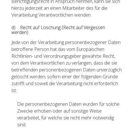
Berichtigungsrecht in Anspruch nehmen, kann sie sich
hierzu jederzeit an einen Mitarbeiter des für die
Verarbeitung Verantwortlichen wenden.
d) Recht auf Löschung (Recht auf Vergessen
werden)
Jede von der Verarbeitung personenbezogener Daten
betroffene Person hat das vom Europäischen
Richtlinien- und Verordnungsgeber gewährte Recht,
von dem Verantwortlichen zu verlangen, dass die sie
betreffenden personenbezogenen Daten unverzüglich
gelöscht werden, sofern einer der folgenden Gründe
zutrifft und soweit die Verarbeitung nicht erforderlich
ist:
Die personenbezogenen Daten wurden für solche
Zwecke erhoben oder auf sonstige Weise
verarbeitet, für welche sie nicht mehr notwendig
sind.