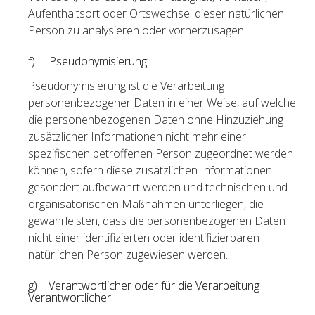
Aufenthaltsort oder Ortswechsel dieser natürlichen
Person zu analysieren oder vorherzusagen.
f) Pseudonymisierung
Pseudonymisierung ist die Verarbeitung
personenbezogener Daten in einer Weise, auf welche
die personenbezogenen Daten ohne Hinzuziehung
zusätzlicher Informationen nicht mehr einer
spezifischen betroffenen Person zugeordnet werden
können, sofern diese zusätzlichen Informationen
gesondert aufbewahrt werden und technischen und
organisatorischen Maßnahmen unterliegen, die
gewährleisten, dass die personenbezogenen Daten
nicht einer identifizierten oder identifizierbaren
natürlichen Person zugewiesen werden.
g) Verantwortlicher oder für die Verarbeitung
Verantwortlicher