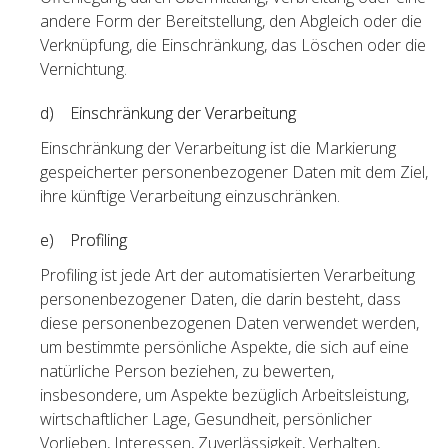
andere Form der Bereitstellung, den Abgleich oder die
Verknüpfung, die Einschränkung, das Löschen oder die
Vernichtung.
d) Einschränkung der Verarbeitung
Einschränkung der Verarbeitung ist die Markierung
gespeicherter personenbezogener Daten mit dem Ziel,
ihre künftige Verarbeitung einzuschränken.
e) Profiling
Profiling ist jede Art der automatisierten Verarbeitung
personenbezogener Daten, die darin besteht, dass
diese personenbezogenen Daten verwendet werden,
um bestimmte persönliche Aspekte, die sich auf eine
natürliche Person beziehen, zu bewerten,
insbesondere, um Aspekte bezüglich Arbeitsleistung,
wirtschaftlicher Lage, Gesundheit, persönlicher
Vorlieben, Interessen, Zuverlässigkeit, Verhalten,