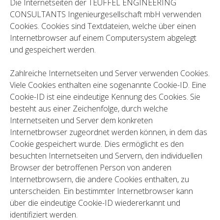
Die Internetseiten der TEUFFEL ENGINEERING
CONSULTANTS Ingenieurgesellschaft mbH verwenden
Cookies. Cookies sind Textdateien, welche über einen
Internetbrowser auf einem Computersystem abgelegt
und gespeichert werden.
Zahlreiche Internetseiten und Server verwenden Cookies.
Viele Cookies enthalten eine sogenannte Cookie-ID. Eine
Cookie-ID ist eine eindeutige Kennung des Cookies. Sie
besteht aus einer Zeichenfolge, durch welche
Internetseiten und Server dem konkreten
Internetbrowser zugeordnet werden können, in dem das
Cookie gespeichert wurde. Dies ermöglicht es den
besuchten Internetseiten und Servern, den individuellen
Browser der betroffenen Person von anderen
Internetbrowsern, die andere Cookies enthalten, zu
unterscheiden. Ein bestimmter Internetbrowser kann
über die eindeutige Cookie-ID wiedererkannt und
identifiziert werden.