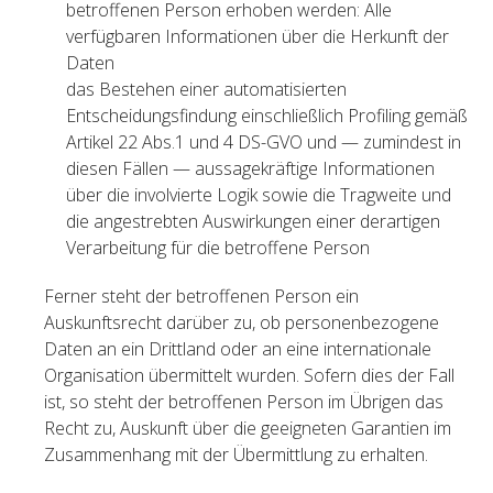
betroffenen Person erhoben werden: Alle
verfügbaren Informationen über die Herkunft der
Daten
das Bestehen einer automatisierten
Entscheidungsfindung einschließlich Profiling gemäß
Artikel 22 Abs.1 und 4 DS-GVO und — zumindest in
diesen Fällen — aussagekräftige Informationen
über die involvierte Logik sowie die Tragweite und
die angestrebten Auswirkungen einer derartigen
Verarbeitung für die betroffene Person
Ferner steht der betroffenen Person ein
Auskunftsrecht darüber zu, ob personenbezogene
Daten an ein Drittland oder an eine internationale
Organisation übermittelt wurden. Sofern dies der Fall
ist, so steht der betroffenen Person im Übrigen das
Recht zu, Auskunft über die geeigneten Garantien im
Zusammenhang mit der Übermittlung zu erhalten.