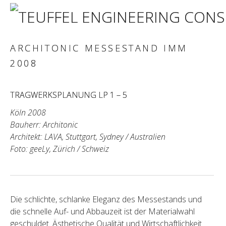
ARCHITONIC MESSESTAND IMM
2008
TRAGWERKSPLANUNG LP 1 – 5
Köln 2008
Bauherr: Architonic
Architekt: LAVA, Stuttgart, Sydney / Australien
Foto: geeLy, Zürich / Schweiz
Die schlichte, schlanke Eleganz des Messestands und
die schnelle Auf- und Abbauzeit ist der Materialwahl
geschuldet. Ästhetische Qualität und Wirtschaftlichkeit