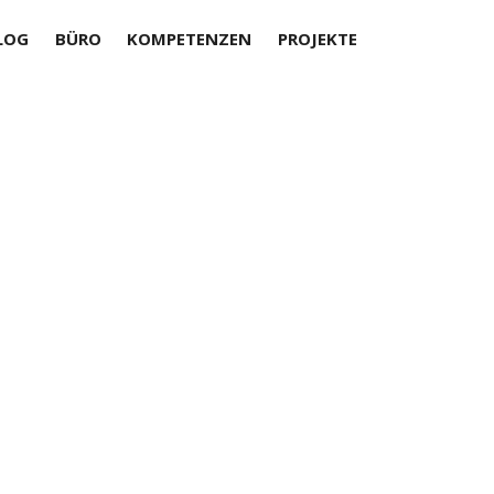
LOG
BÜRO
KOMPETENZEN
PROJEKTE