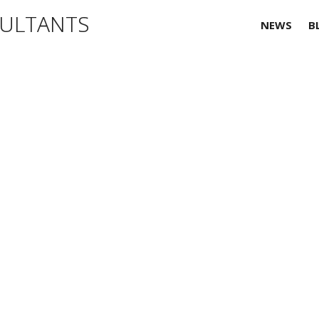
NEWS
B