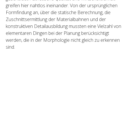
greifen hier nahtlos ineinander.
Von der ursprünglichen
Formfindung an, über die statische Berechnung, die
Zuschnittsermittlung der Materialbahnen und der
konstruktiven Detailausbildung mussten eine Vielzahl von
elementaren Dingen bei der Planung berücksichtigt
werden, die in der Morphologie nicht gleich zu erkennen
sind.