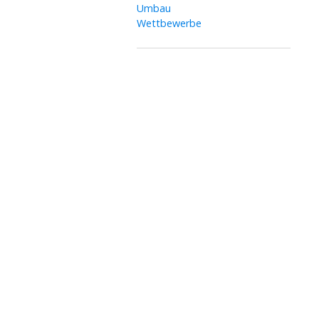
Umbau
Wettbewerbe