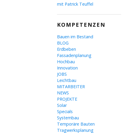
mit Patrick Teuffel
KOMPETENZEN
Bauen im Bestand
BLOG
Erdbeben
Fassadenplanung
Hochbau
Innovation
JOBS
Leichtbau
MITARBEITER
NEWS
PROJEKTE
Solar
Specials
Systembau
Temporäre Bauten
Tragwerksplanung