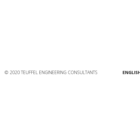
© 2020 TEUFFEL ENGINEERING CONSULTANTS
ENGLIS