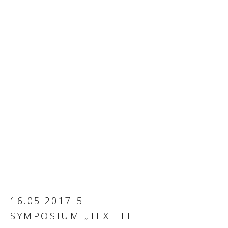
16.05.2017 5.
SYMPOSIUM „TEXTILE