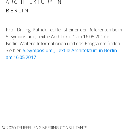
ARCHITEKTUR“ IN
BERLIN
Prof. Dr.-Ing. Patrick Teuffel ist einer der Referenten beim
5. Symposium „Textile Architektur“ am 16.05.2017 in
Berlin. Weitere Informationen und das Programm finden
Sie hier:
5. Symposium „Textile Architektur“ in Berlin
am 16.05.2017
© 2020 TEUFFEL ENGINEERING CONSULTANTS